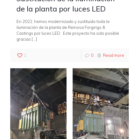
de la planta por luces LED
En 2022, hemos modernizado y sustituido toda la
iluminación de la planta de Reinosa Forgings &
Castings por luces LED. Este proyecto ha sido posible
gracias
[…]
1
0
Read more