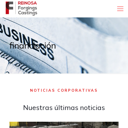
financiación
NOTICIAS CORPORATIVAS
Nuestras últimas noticias