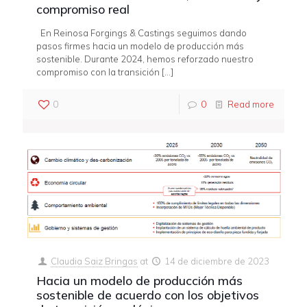
compromiso real
En Reinosa Forgings & Castings seguimos dando
pasos firmes hacia un modelo de producción más
sostenible. Durante 2024, hemos reforzado nuestro
compromiso con la transición
[…]
0
0
Read more
Claudia Saiz Bringas
at
14 de diciembre de 2023
Hacia un modelo de producción más
sostenible de acuerdo con los objetivos