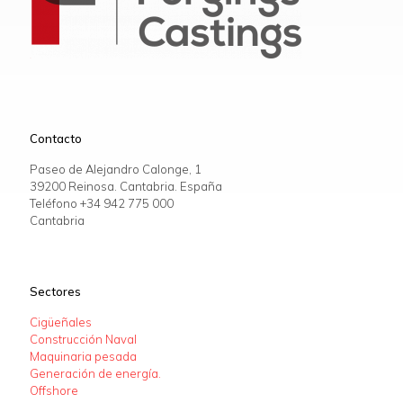
Contacto
Paseo de Alejandro Calonge, 1
39200 Reinosa. Cantabria. España
Teléfono +34
942 775 000
Cantabria
Sectores
Cigüeñales
Construcción Naval
Maquinaria pesada
Generación de energía.
Offshore