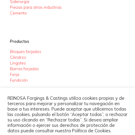
Siderurgia
Piezas para otras industrias
Cemento
Productos
Bloques forjados
Cilindros
Lingotes
Barras forjadas
Forja
Fundición
REINOSA Forgings & Castings utiliza cookies propias y de
terceros para mejorar y personalizar tu navegación en
base a tus intereses. Puede aceptar que utilicemos todas
las cookies, pulsando el botón “Aceptar todas”, o rechazar
su uso clicando en “Rechazar todas”. Si desea ampliar
información o ejercer sus derechos de protección de
datos puede consultar nuestra Política de Cookies.