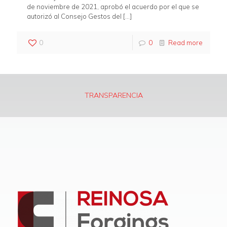
de noviembre de 2021, aprobó el acuerdo por el que se
autorizó al Consejo Gestos del
[…]
0
0
Read more
TRANSPARENCIA