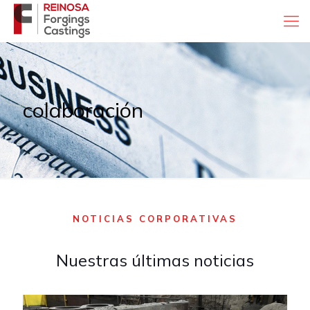
colaboración
NOTICIAS CORPORATIVAS
Nuestras últimas noticias