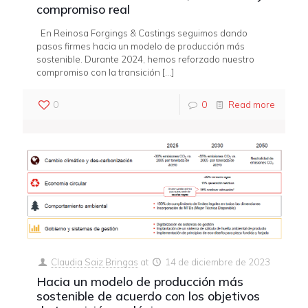
compromiso real
En Reinosa Forgings & Castings seguimos dando
pasos firmes hacia un modelo de producción más
sostenible. Durante 2024, hemos reforzado nuestro
compromiso con la transición
[…]
0
0
Read more
Claudia Saiz Bringas
at
14 de diciembre de 2023
Hacia un modelo de producción más
sostenible de acuerdo con los objetivos