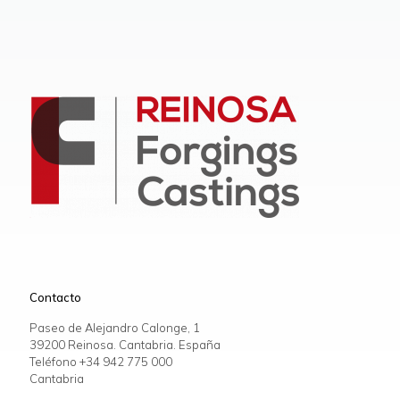
Contacto
Paseo de Alejandro Calonge, 1
39200 Reinosa. Cantabria. España
Teléfono +34
942 775 000
Cantabria