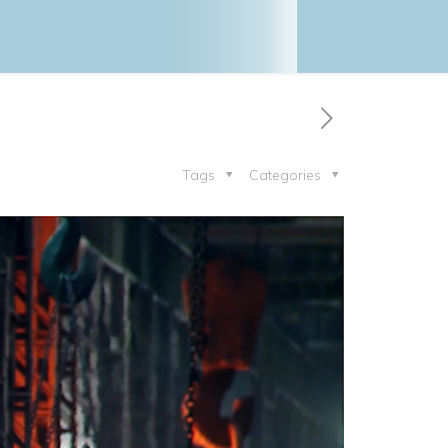
Tags
Categories