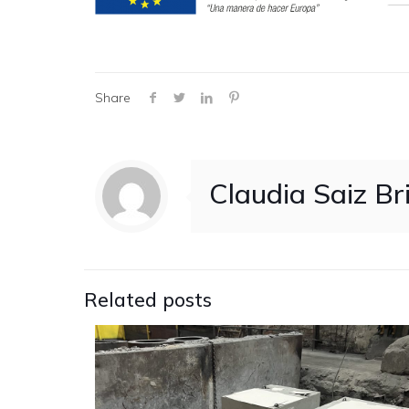
Share
Claudia Saiz Br
Related posts