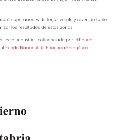
uarán operaciones de forja, temple y revenido tanto
mizar los resultados de estas zonas.
 sector industrial, cofinanciada por el
Fondo
 al
Fondo Nacional de Eficiencia Energética
.