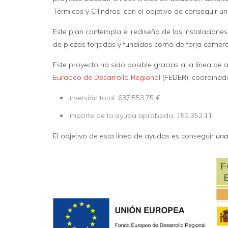
Térmicos y Cilindros, con el objetivo de conseguir 
Este plan contempla el rediseño de las instalacione
de piezas forjadas y fundidas como de forja comerci
Este proyecto ha sido posible gracias a la línea de 
Europeo de Desarrollo Regional
(FEDER), coordinad
Inversión total: 637.553,75 €
Importe de la ayuda aprobada: 152.352,11
El objetivo de esta línea de ayudas es conseguir
una