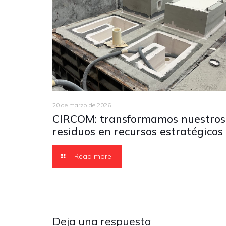
20 de marzo de 2026
CIRCOM: transformamos nuestros
residuos en recursos estratégicos
Read more
Deja una respuesta