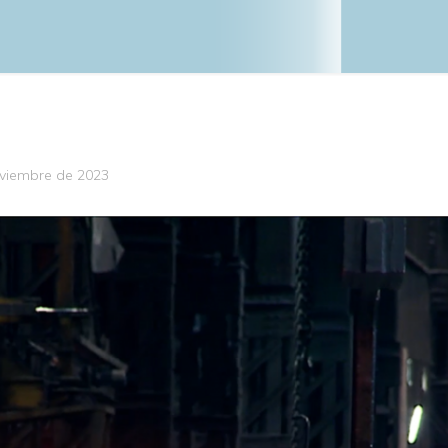
viembre de 2023