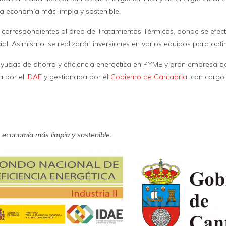
una economía más limpia y sostenible.
s correspondientes al área de Tratamientos Térmicos, donde se efect
al. Asimismo, se realizarán inversiones en varios equipos para opti
ayudas de ahorro y eficiencia energética en PYME y gran empresa del
a por el
IDAE
y gestionada por el
Gobierno de Cantabria
, con cargo
 economía más limpia y sostenible
.