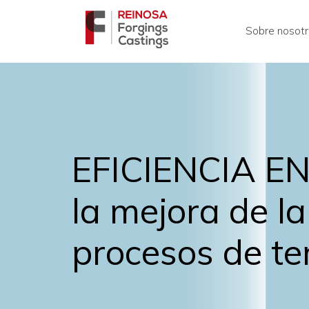
Sobre nosot
EFICIENCIA EN
la mejora de la
procesos de tem