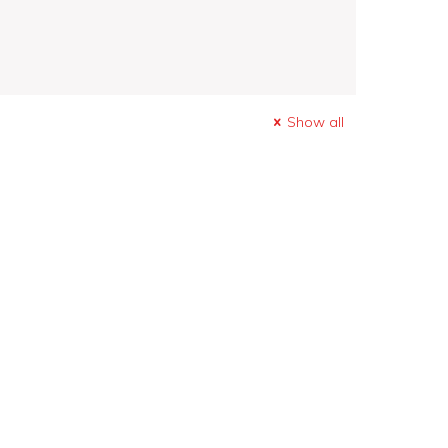
Show all