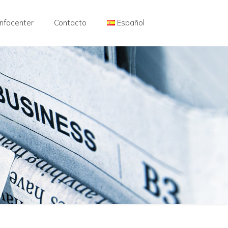
Infocenter
Contacto
Español