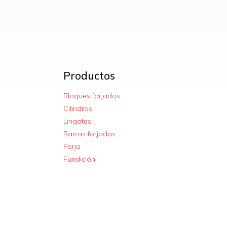
Productos
Bloques forjados
Cilindros
Lingotes
Barras forjadas
Forja
Fundición