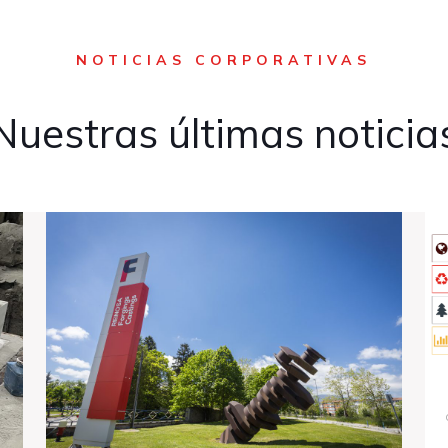
NOTICIAS CORPORATIVAS
Nuestras últimas noticia