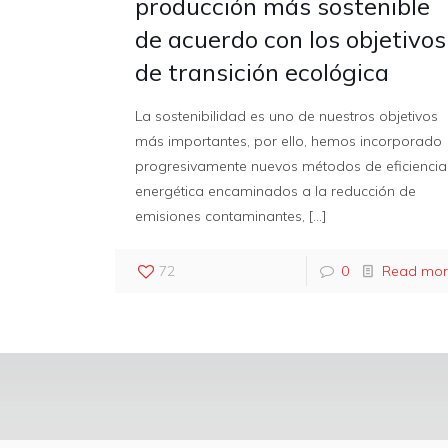
producción más sostenible
de acuerdo con los objetivos
de transición ecológica
La sostenibilidad es uno de nuestros objetivos
más importantes, por ello, hemos incorporado
progresivamente nuevos métodos de eficiencia
energética encaminados a la reducción de
emisiones contaminantes,
[…]
72
0
Read mor