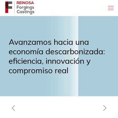
Avanzamos hacia una
economía descarbonizada:
eficiencia, innovación y
compromiso real