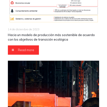
14 de diciembre de 2023
Hacia un modelo de producción más sostenible de acuerdo
con los objetivos de transición ecológica
Read more