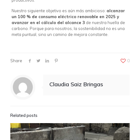
Nuestro siguiente objetivo es aún más ambicioso:
alcanzar
un 100 % de consumo eléctrico renovable en 2025 y
avanzar en el cálculo del alcance 3
de nuestra huella de
carbono. Porque para nosotros, la sostenibilidad no es una
meta puntual, sino un camino de mejora constante.
Share
0
Claudia Saiz Bringas
Related posts