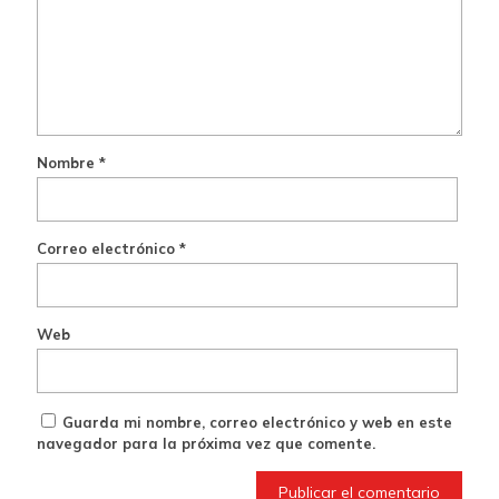
Nombre
*
Correo electrónico
*
Web
Guarda mi nombre, correo electrónico y web en este
navegador para la próxima vez que comente.