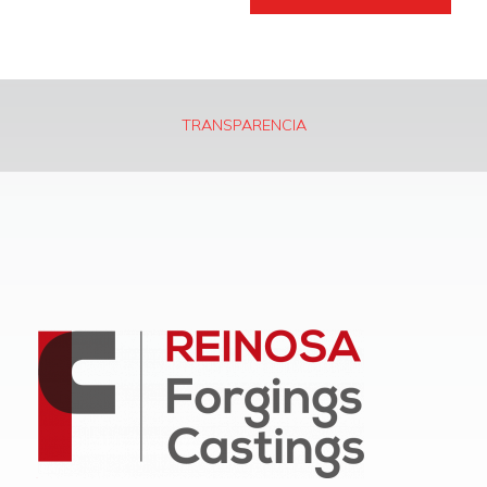
TRANSPARENCIA