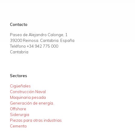
Contacto
Paseo de Alejandro Calonge, 1
39200 Reinosa. Cantabria. España
Teléfono +34
942 775 000
Cantabria
Sectores
Cigüeñales
Construcción Naval
Maquinaria pesada
Generación de energía.
Offshore
Siderurgia
Piezas para otras industrias
Cemento