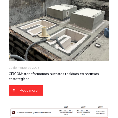
20 de marzo de 2026
CIRCOM: transformamos nuestros residuos en recursos
estratégicos
Read more