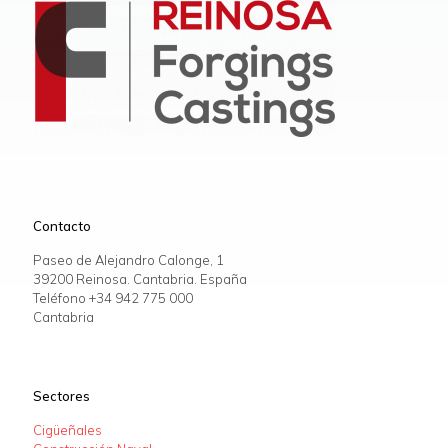
Contacto
Paseo de Alejandro Calonge, 1
39200 Reinosa. Cantabria. España
Teléfono +34
942 775 000
Cantabria
Sectores
Cigüeñales