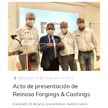
Reinosa FC
at
16 de junio de 2021
Acto de presentación de
Reinosa Forgings & Castings
El pasado 15 de junio, presentamos nuestro nuevo