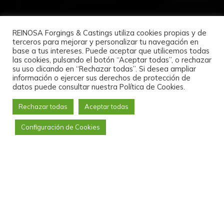
REINOSA Forgings & Castings utiliza cookies propias y de
terceros para mejorar y personalizar tu navegación en
base a tus intereses. Puede aceptar que utilicemos todas
las cookies, pulsando el botón “Aceptar todas”, o rechazar
su uso clicando en “Rechazar todas”. Si desea ampliar
información o ejercer sus derechos de protección de
datos puede consultar nuestra Política de Cookies.
Rechazar todas
Aceptar todas
Configuración de Cookies